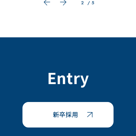
2
/
5
Entry
新卒採用