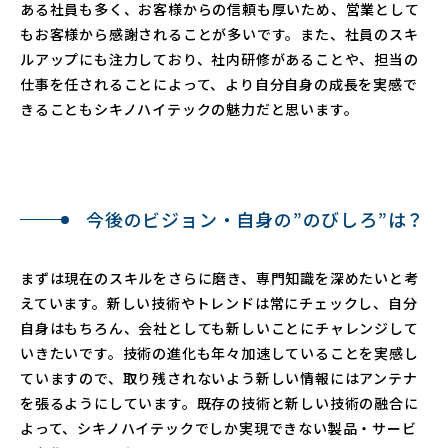
ある社員も多く、お客様からの信頼も厚いため、営業として
もお客様から感謝されることが多いです。また、社員のスキ
ルアップにも注力しており、社内研修があることや、担当の
仕事を任されることによって、より自分自身の成長を実感で
きることもシキノハイテックの魅力だと思います。
今後のビジョン・自身の”のびしろ”は？
まずは現在のスキルをさらに磨き、専門知識を深めたいと考
えています。新しい技術やトレンドは常にチェックし、自分
自身はもちろん、会社としても新しいことにチャレンジして
いきたいです。技術の進化も年々加速していることを実感し
ていますので、取り残されないよう新しい情報にはアンテナ
を張るようにしています。既存の技術と新しい技術の融合に
よって、シキノハイテックでしか実現できない製品・サービ