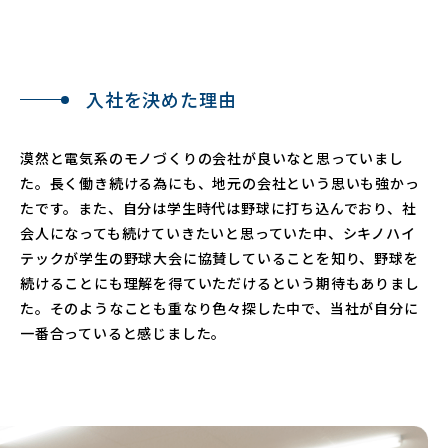
入社を決めた理由
漠然と電気系のモノづくりの会社が良いなと思っていまし
た。長く働き続ける為にも、地元の会社という思いも強かっ
たです。また、自分は学生時代は野球に打ち込んでおり、社
会人になっても続けていきたいと思っていた中、シキノハイ
テックが学生の野球大会に協賛していることを知り、野球を
続けることにも理解を得ていただけるという期待もありまし
た。そのようなことも重なり色々探した中で、当社が自分に
一番合っていると感じました。