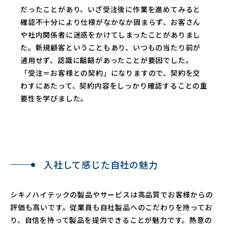
だったことがあり、いざ受注後に作業を進めてみると
確認不十分により仕様がなかなか固まらず、お客さん
や社内関係者に迷惑をかけてしまったことがありまし
た。新規顧客ということもあり、いつもの当たり前が
通用せず、認識に齟齬があったことが要因でした。
「受注＝お客様との契約」になりますので、契約を交
わすにあたって、契約内容をしっかり確認することの重
要性を学びました。
⼊社して感じた⾃社の魅⼒
シキノハイテックの製品やサービスは高品質でお客様からの
評価も高いです。従業員も自社製品へのこだわりを持ってお
り、自信を持って製品を提供できることが魅力です。熱意の