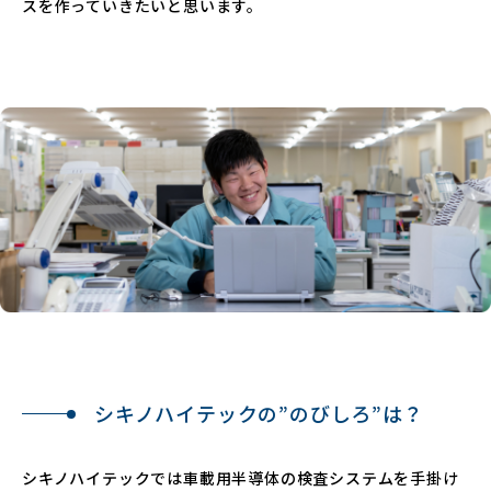
スを作っていきたいと思います。
シキノハイテックの”のびしろ”は？
シキノハイテックでは車載用半導体の検査システムを手掛け