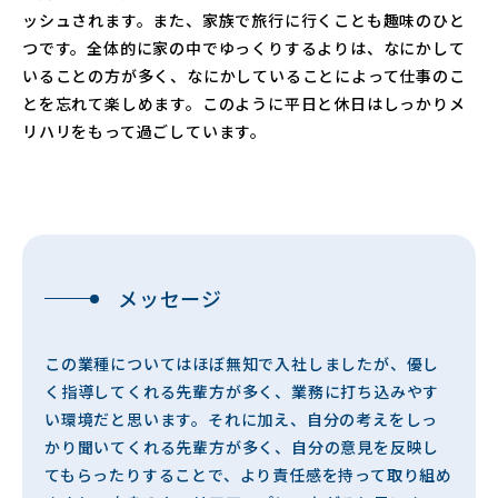
ッシュされます。また、家族で旅行に行くことも趣味のひと
つです。全体的に家の中でゆっくりするよりは、なにかして
いることの方が多く、なにかしていることによって仕事のこ
とを忘れて楽しめます。このように平日と休日はしっかりメ
リハリをもって過ごしています。
メッセージ
この業種についてはほぼ無知で入社しましたが、優し
く指導してくれる先輩方が多く、業務に打ち込みやす
い環境だと思います。それに加え、自分の考えをしっ
かり聞いてくれる先輩方が多く、自分の意見を反映し
てもらったりすることで、より責任感を持って取り組め