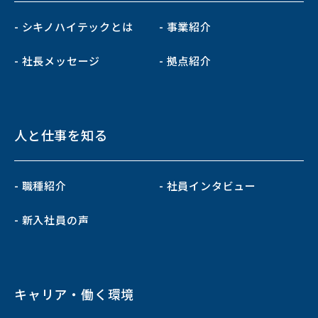
- シキノハイテックとは
- 事業紹介
- 社長メッセージ
- 拠点紹介
人と仕事を知る
- 職種紹介
- 社員インタビュー
- 新入社員の声
キャリア・働く環境