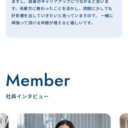
ますし、自身のキャリアアップにつながると思いま
す。先輩方に教わったことを活かし、周囲に少しでも
好影響を出していきたいと思っていますので、 一緒に
頑張って頂ける仲間が増えると嬉しいです。
Member
社員インタビュー