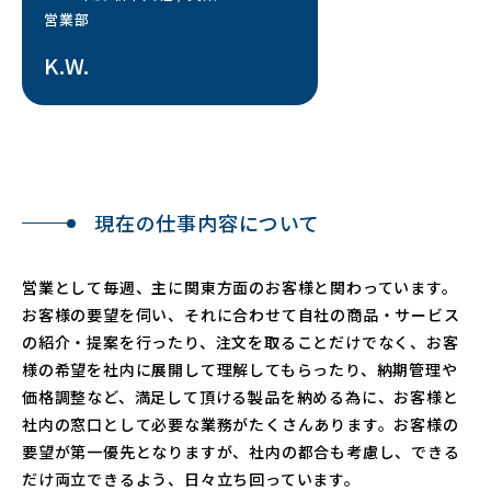
営業部
K.W.
現在の仕事内容について
営業として毎週、主に関東方面のお客様と関わっています。
お客様の要望を伺い、それに合わせて自社の商品・サービス
の紹介・提案を行ったり、注文を取ることだけでなく、お客
様の希望を社内に展開して理解してもらったり、納期管理や
価格調整など、満足して頂ける製品を納める為に、お客様と
社内の窓口として必要な業務がたくさんあります。お客様の
要望が第一優先となりますが、社内の都合も考慮し、できる
だけ両立できるよう、日々立ち回っています。