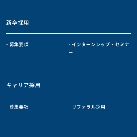
新卒採用
- 募集要項
- インターンシップ・セミナ
ー
キャリア採用
- 募集要項
- リファラル採用