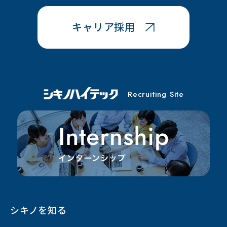
キャリア採用
Recruiting Site
シキノを知る