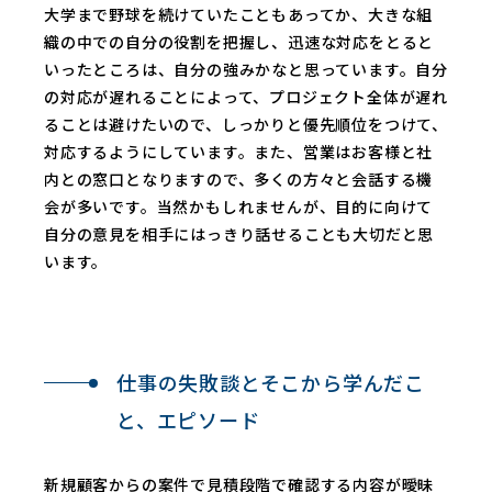
大学まで野球を続けていたこともあってか、大きな組
織の中での自分の役割を把握し、迅速な対応をとると
いったところは、自分の強みかなと思っています。自分
の対応が遅れることによって、プロジェクト全体が遅れ
ることは避けたいので、しっかりと優先順位をつけて、
対応するようにしています。また、営業はお客様と社
内との窓口となりますので、多くの方々と会話する機
会が多いです。当然かもしれませんが、目的に向けて
自分の意見を相手にはっきり話せることも大切だと思
います。
仕事の失敗談とそこから
学んだこ
と、エピソード
新規顧客からの案件で見積段階で確認する内容が曖昧