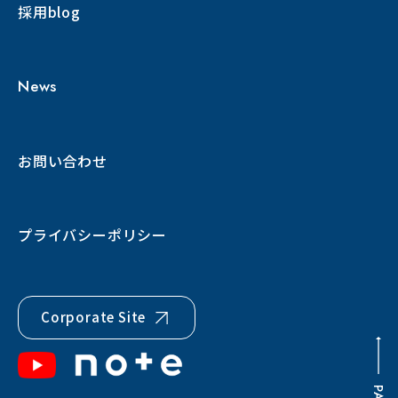
採用blog
News
お問い合わせ
プライバシーポリシー
Corporate Site