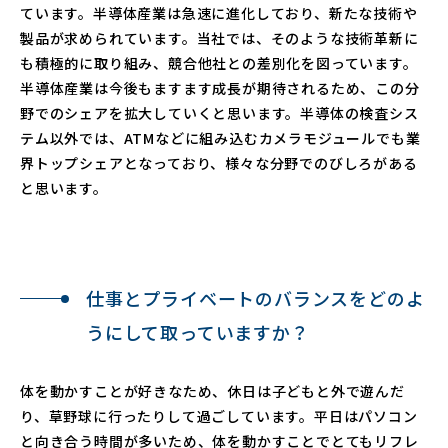
ています。半導体産業は急速に進化しており、新たな技術や
製品が求められています。当社では、そのような技術革新に
も積極的に取り組み、競合他社との差別化を図っています。
半導体産業は今後もますます成長が期待されるため、この分
野でのシェアを拡大していくと思います。半導体の検査シス
テム以外では、ATMなどに組み込むカメラモジュールでも業
界トップシェアとなっており、様々な分野でのびしろがある
と思います。
仕事とプライベートのバランスをどのよ
うにして取っていますか？
体を動かすことが好きなため、休日は子どもと外で遊んだ
り、草野球に行ったりして過ごしています。平日はパソコン
と向き合う時間が多いため、体を動かすことでとてもリフレ