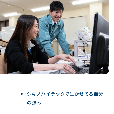
シキノハイテックで生かせてる
自分
の強み