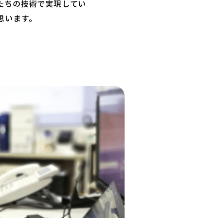
たちの技術で実現してい
思います。