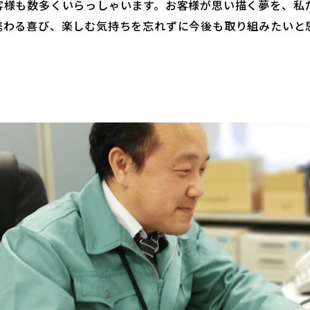
客様も数多くいらっしゃいます。お客様が思い描く夢を、私
携わる喜び、楽しむ気持ちを忘れずに今後も取り組みたいと