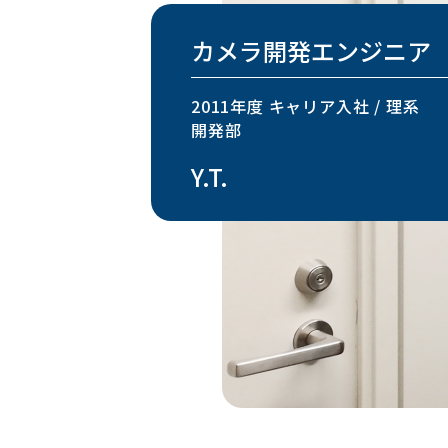
カメラ開発エンジニア
2011年度 キャリア入社 / 理系
開発部
Y.T.