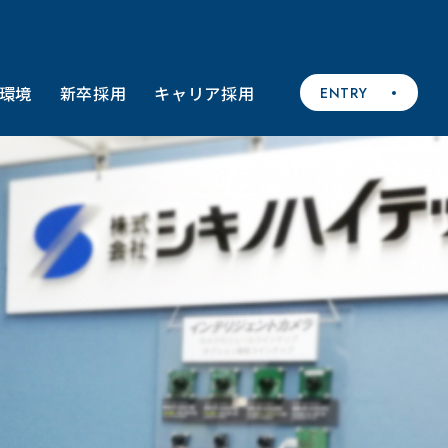
環境
新卒採用
キャリア採用
ENTRY