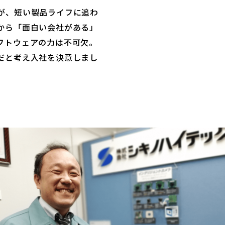
が、短い製品ライフに追わ
から「面白い会社がある」
フトウェアの力は不可欠。
だと考え入社を決意しまし