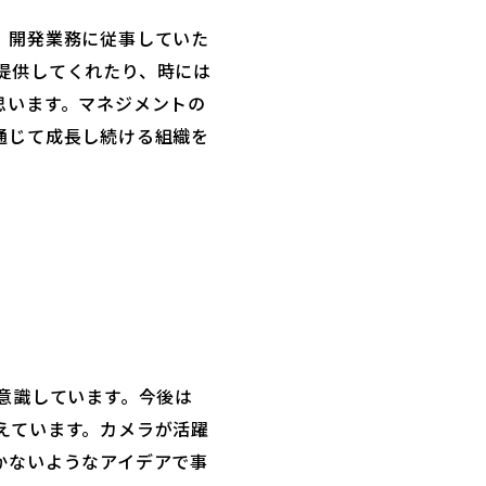
。開発業務に従事していた
提供してくれたり、時には
思います。マネジメントの
通じて成長し続ける組織を
意識しています。今後は
えています。カメラが活躍
かないようなアイデアで事